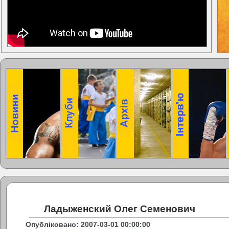
Ладыженский Олег Семенович
Опубліковано: 2007-03-01 00:00:00