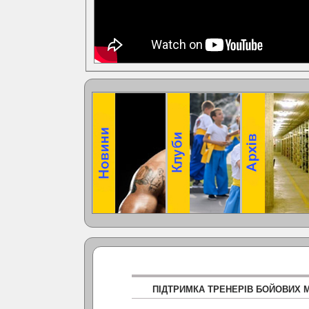
ПІДТРИМКА ТРЕНЕРІВ БОЙОВИХ 