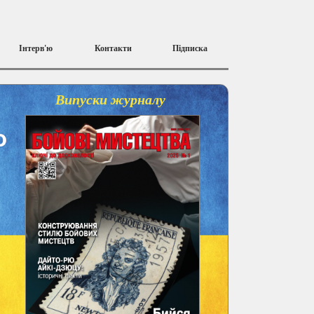
Інтерв'ю
Контакти
Підписка
Випуски журналу