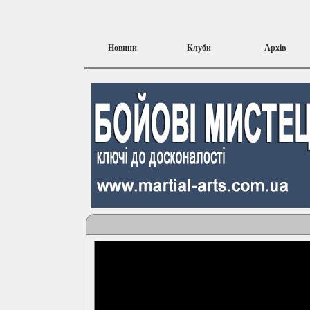
Новини
Клуби
Архів