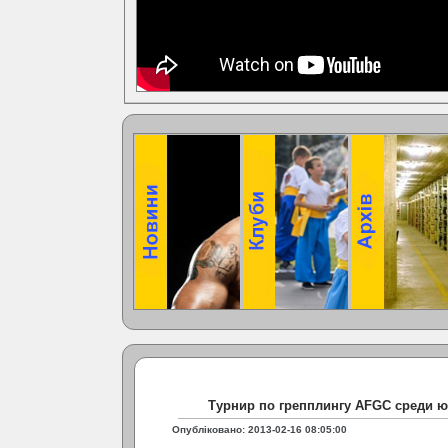
Турнир по грепплингу AFGC среди 
Опубліковано: 2013-02-16 08:05:00