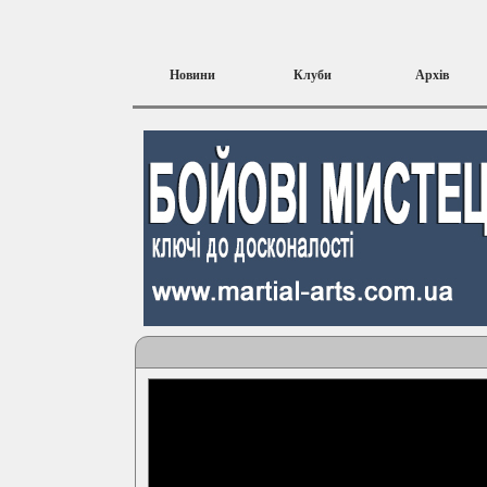
Новини
Клуби
Архів