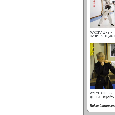
РУКОПАШНЫ
НАЧИНАЮЩИХ
РУКОПАШНЫ
ДЕТЕЙ
Перейти.
Всі майстер кла