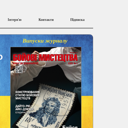
Інтерв'ю
Контакти
Підписка
Випуски журналу