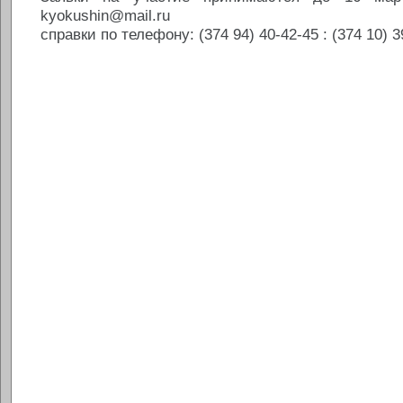
kyokushin@mail.ru
справки по телефону: (374 94) 40-42-45 : (374 10) 3