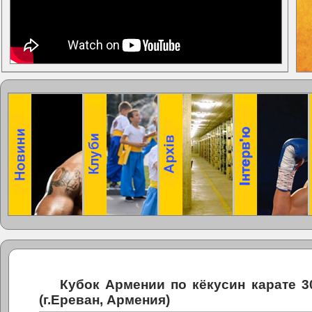
Кубок Армении по кёкусин карате 3
(г.Ереван, Армения)