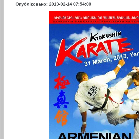
Опубліковано: 2013-02-14 07:54:00