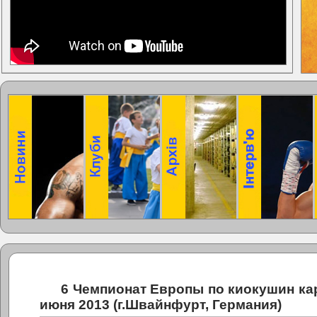
6 Чемпионат Европы по киокушин кар
июня 2013 (г.Швайнфурт, Германия)