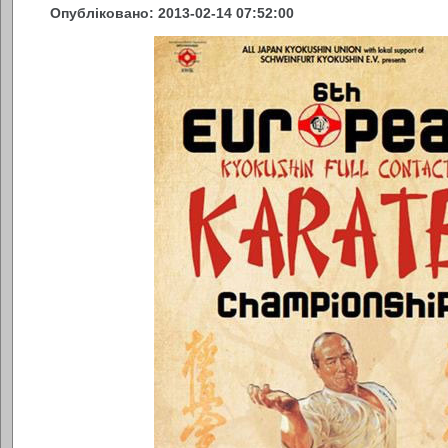
Опубліковано: 2013-02-14 07:52:00