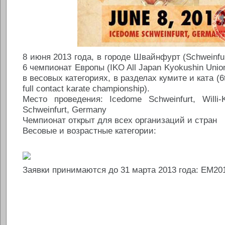
8 июня 2013 года, в городе Швайнфурт (Schweinfu
6 чемпионат Европы (IKO All Japan Kyokushin Unio
в весовых категориях, в разделах кумите и ката (6
full contact karate championship).
Место проведения: Icedome Schweinfurt, Willi-K
Schweinfurt, Germany
Чемпионат открыт для всех организаций и стран
Весовые и возрастные категории:
Заявки принимаются до 31 марта 2013 года: EM2