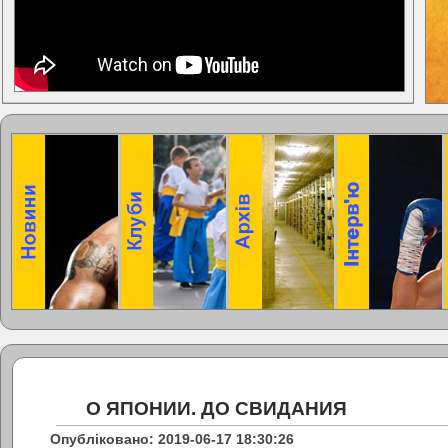
О ЯПОНИИ. ДО СВИДАНИЯ
Опубліковано: 2019-06-17 18:30:26