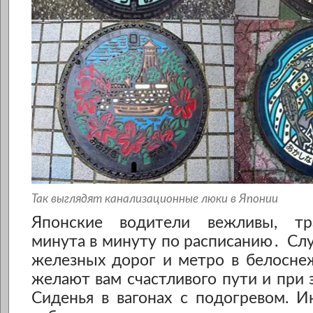
Так выглядят канализационные люки в Японии
Японские водители вежливы, тр
минута в минуту по расписанию
. Сл
железных дорог и метро в белосне
желают вам счастливого пути и при 
Сиденья в вагонах с подогревом. 