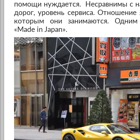
помощи нуждается. Несравнимы с н
дорог, уровень сервиса. Отношение 
которым они занимаются. Одним
«Мade in Japan».