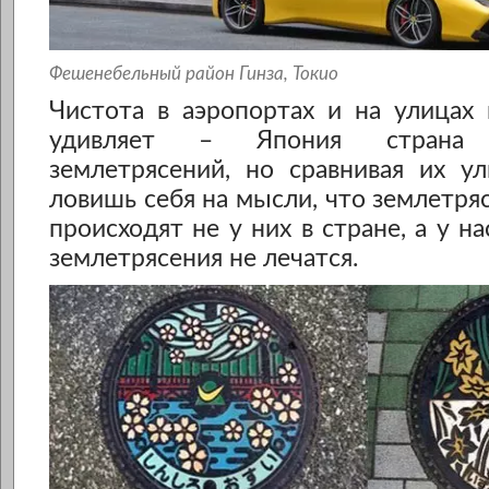
Фешенебельный район Гинза, Токио
Чистота в аэропортах и на улицах
удивляет – Япония страна
землетрясений, но сравнивая их у
ловишь себя на мысли, что землетря
происходят не у них в стране, а у на
землетрясения не лечатся.