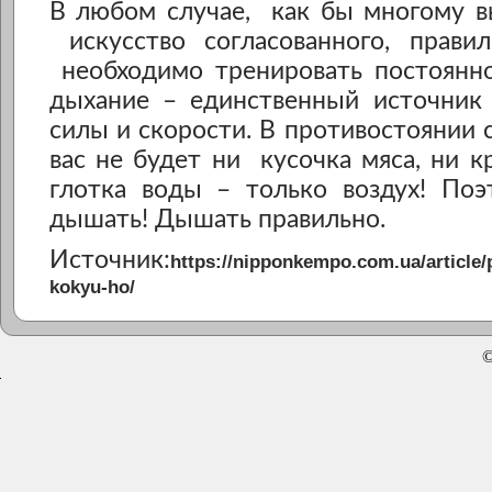
В любом случае, как бы многому в
искусство согласованного, правил
необходимо тренировать постоянно
дыхание – единственный источник 
силы и скорости. В противостоянии 
вас не будет ни кусочка мяса, ни к
глотка воды – только воздух! Поэ
дышать! Дышать правильно.
Источник:
https://nipponkempo.com.ua/article/
kokyu-ho/