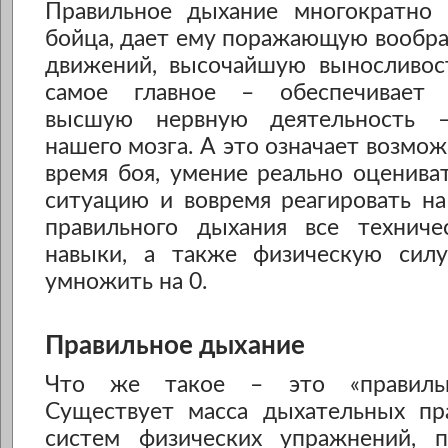
Правильное дыхание многократно
бойца, дает ему поражающую вообр
движений, высочайшую выносливост
самое главное – обеспечивает 
высшую нервную деятельность –
нашего мозга. А это означает возмож
время боя, умение реально оценив
ситуацию и вовремя реагировать на
правильного дыхания все технич
навыки, а также физическую сил
умножить на 0.
Правильное дыхание
Что же такое – это «правильн
Существует масса дыхательных пр
систем физических упражнений, 