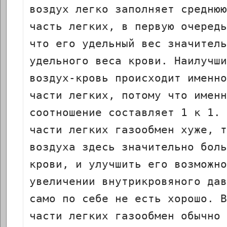
воздух легко заполняет среднюю
часть легких, в первую очередь
что его удельный вес значитель
удельного веса крови. Наилучши
воздух-кровь происходит именно
части легких, потому что именн
соотношение составляет 1 к 1. 
части легких газообмен хуже, т
воздуха здесь значительно боль
крови, и улучшить его возможно
увеличении внутрикровяного дав
само по себе не есть хорошо. В
части легких газообмен обычно 