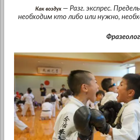
— Разг. экспрес. Предель
Как воздух
необходим кто либо или нужно, необх
Фразеолог