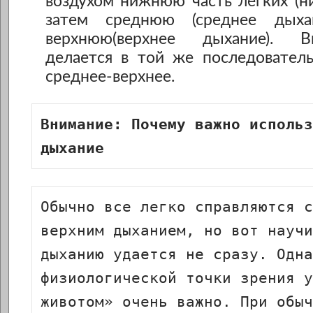
воздухом нижнюю часть легких (н
затем среднюю (среднее дых
верхнюю(верхнее дыхание). 
делается в той же последователь
среднее-верхнее.
Внимание: Почему важно использ
дыхание
Обычно все легко справляются с
верхним дыханием, но вот научи
дыханию удается не сразу. Одна
физиологической точки зрения у
животом» очень важно. При обыч