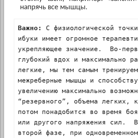
напрячь все мышцы.
Важно:
 C физиологической точки
ибуки имеет огромное терапевти
укрепляющее значение.  Во-перв
глубокий вдох и максимально ра
легкие, мы тем самым тренируем
межреберные мышцы и способству
увеличению максимально возможн
“резервного”, объема легких, к
потом понадобится во время боя
или другого напряжения сил.  В
второй фазе, при одновременном