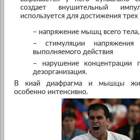
создает внушительный имп
используется для достижения трех 
– напряжение мышц всего тела,
– стимуляции напряжения 
выполняемого действия
– нарушение концентрации п
дезорганизация.
В киай диафрагма и мышцы жив
особенно интенсивно.