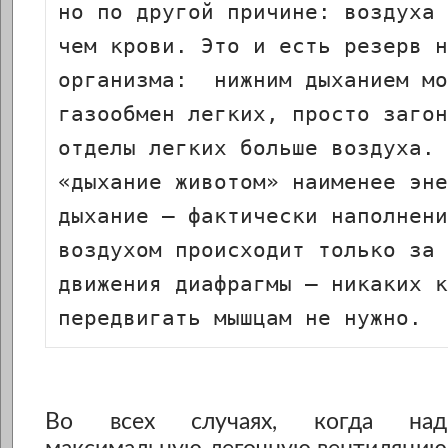
но по другой причине: воздуха 
чем крови. Это и есть резерв н
организма:  нижним дыханием мо
газообмен легких, просто загон
отделы легких больше воздуха. 
«дыхание животом» наименее эне
дыхание – фактически наполнени
воздухом происходит только за 
движения диафрагмы – никаких к
передвигать мышцам не нужно.
Во всех случаях, когда над