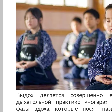
Выдох делается совершенно ес
дыхательной практике «ногарэ»
фазы вдоха, которые носят наз