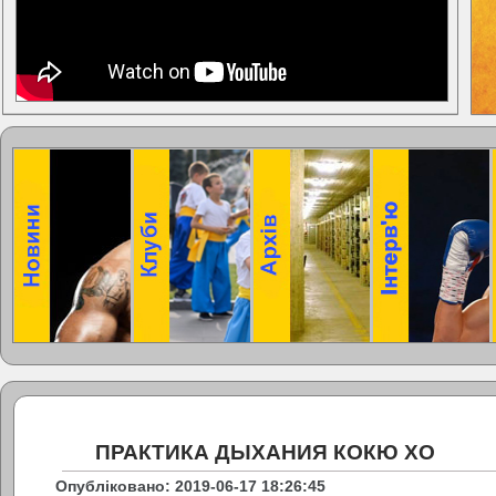
ПРАКТИКА ДЫХАНИЯ КОКЮ ХО
Опубліковано: 2019-06-17 18:26:45