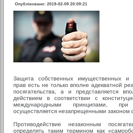
Опубліковано: 2019-02-09 20:09:21
Защита собственных имущественных и 
прав есть не только вполне адекватной ре
посягательства, а и представляется вп
действием в соответствии с конституц
международными принципами, при
осуществляется незапрещенными законом 
Противодействие незаконным посягате
определять таким термином как «самооб