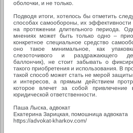
оболочки, и не только.
Подводя итоги, хотелось бы отметить след
способах самообороны, их эффективности
на протяжении длительного периода. Од
мнениях может быть только одно – прио
конкретное специальное средство самооб
оно такое минимальное, как упаков
слезоточивого и раздражающего де
баллончик), не стоит забывать о фикси
такого приобретения и использования. В пр
такой способ может стать не мерой защиты
и интересов, а прямым действием протр
которое влечет за собой привлечение 
юридической ответственности.
Паша Лыска, адвокат
Екатерина Зарицкая, помошница адвоката
https://advokat-kharkov.com/