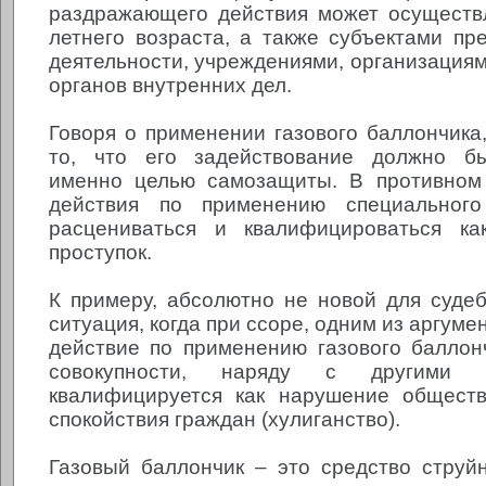
раздражающего действия может осуществ
летнего возраста, а также субъектами пр
деятельности, учреждениями, организациям
органов внутренних дел.
Говоря о применении газового баллончика,
то, что его задействование должно б
именно целью самозащиты. В противном
действия по применению специального
расцениваться и квалифицироваться ка
проступок.
К примеру, абсолютно не новой для судеб
ситуация, когда при ссоре, одним из аргуме
действие по применению газового баллон
совокупности, наряду с другими об
квалифицируется как нарушение обществ
спокойствия граждан (хулиганство).
Газовый баллончик – это средство струйн