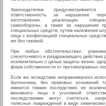
Законодателем предусматривается а
ответственность за нарушение поря
изготовления, реализации специ
самообороны, а также за нарушение п
специальных средств, путем наложения шт
лица с конфискацией специальных средст
же без таковой.
При любых обстоятельствах, упаков
слезоточивого и раздражающего действия 
исключительно с целью защиты жизни, здор
форм собственности от противоправных по
Если же, вследствие неправомерного испол
баллончика, без правовых оснований та
имеются тяжкие последствия, не исключ
виновного лица к уголовной ответств
последствиями могут считаться, напр
телесных повреждений в виде химических