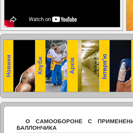
О САМООБОРОНЕ С ПРИМЕНЕН
БАЛЛОНЧИКА