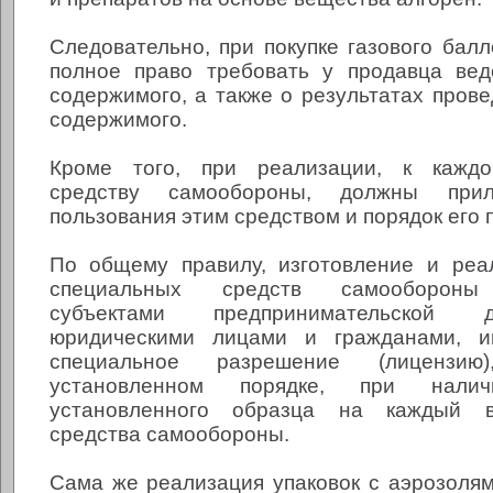
Следовательно, при покупке газового балл
полное право требовать у продавца вед
содержимого, а также о результатах пров
содержимого.
Кроме того, при реализации, к каждо
средству самообороны, должны прил
пользования этим средством и порядок его 
По общему правилу, изготовление и реа
специальных средств самообороны 
субъектами предпринимательской 
юридическими лицами и гражданами, 
специальное разрешение (лицензи
установленном порядке, при налич
установленного образца на каждый в
средства самообороны.
Сама же реализация упаковок с аэрозолям