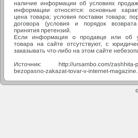
наличие информации об условиях продаж
информации относятся: основные характ
цена товара; условия поставки товара; по
договора (условия и порядок возврата
принятия претензий.
Если информация о продавце или об у
товара на сайте отсутствуют, с юридиче
заказывать что-либо на этом сайте небезоп
Источник: http://ursambo.com/zashhita-prav
bezopasno-zakazat-tovar-v-internet-magazine.