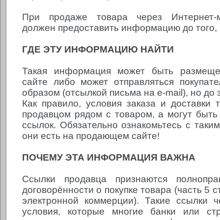
При продаже товара через Интернет-м
должен предоставить информацию до того, к
ГДЕ ЭТУ ИНФОРМАЦИЮ НАЙТИ
Такая информация может быть размеще
сайте либо может отправляться покупат
образом (отсылкой письма на e-mail), но до 
Как правило, условия заказа и доставки 
продавцом рядом с товаром, а могут быт
ссылок. Обязательно ознакомьтесь с таким
они есть на продающем сайте!
ПОЧЕМУ ЭТА ИНФОРМАЦИЯ ВАЖНА
Ссылки продавца признаются полнопра
договорённости о покупке товара (часть 5 с
электронной коммерции). Такие ссылки 
условия, которые многие банки или ст