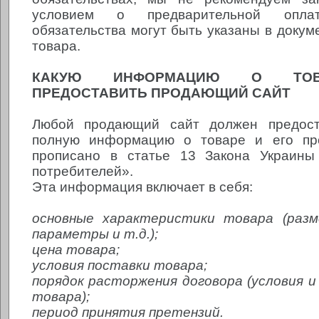
условием о предварительной оплат
обязательства могут быть указаны в докум
товара.
КАКУЮ ИНФОРМАЦИЮ О ТОВ
ПРЕДОСТАВИТЬ ПРОДАЮЩИЙ САЙТ
Любой продающий сайт должен предост
полную информацию о товаре и его пр
прописано в статье 13 Закона Украин
потребителей».
Эта информация включает в себя:
основные характеристики товара (разм
параметры и т.д.);
цена товара;
условия поставки товара;
порядок расторжения договора (условия и
товара);
период принятия претензий.