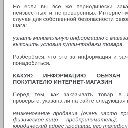
Но если вы всё же периодически зака
неизвестных и непроверенных Интернет-м
случае для собственной безопасности реко
шага:
узнать минимальную информацию о магазин
выяснить условия купли-продажи товара.
Разберёмся, что это за информация и за
понадобиться.
КАКУЮ ИНФОРМАЦИЮ ОБЯЗАН П
ПОКУПАТЕЛЮ ИНТЕРНЕТ-МАГАЗИН
Перед тем, как заказывать товар в И
проверьте, указана ли на сайте следующая
наименование продавца (очень часто пр
физическое лицо — предприниматель);
юридический адрес продавца, его телефон и