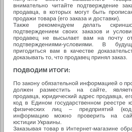
внимательно читайте подтверждение зак
продавца, в которых могут быть прописа
продажи товара (его заказа и доставки).
Также рекомендуем делать скрин
подтверждением своих заказов и услови
продавец не высылает вам на почту о
подтверждениями-условиями. В буд
пригодиться вам в качестве доказательс
доказывать то, что продавец принял заказ.
ПОДВОДИМ ИТОГИ:
По закону обязательной информацией о про
должен разместить на сайте, являет
продавца, юридический адрес продавца, его
код в Едином государственном реестре 
физических лиц – предприятий (ко
информацию можно проверить на сай
юстиции Украины.
Заказывая товар в Интернет-магазине обр