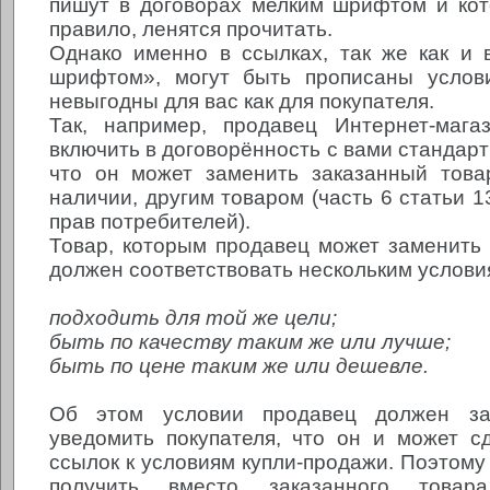
пишут в договорах мелким шрифтом и кот
правило, ленятся прочитать.
Однако именно в ссылках, так же как и 
шрифтом», могут быть прописаны услови
невыгодны для вас как для покупателя.
Так, например, продавец Интернет-мага
включить в договорённость с вами стандарт
что он может заменить заказанный това
наличии, другим товаром (часть 6 статьи 
прав потребителей).
Товар, которым продавец может заменить 
должен соответствовать нескольким услови
подходить для той же цели;
быть по качеству таким же или лучше;
быть по цене таким же или дешевле.
Об этом условии продавец должен за
уведомить покупателя, что он и может с
ссылок к условиям купли-продажи. Поэтому
получить вместо заказанного товар