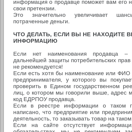
информация о продавце поможет вам его н
свои претензии.
Это значительно увеличивает шан
потраченные деньги.
ЧТО ДЕЛАТЬ, ЕСЛИ ВЫ НЕ НАХОДИТЕ
ИНФОРМАЦИЮ
Если нет наименования продавца –
дальнейшей защиты потребительских прав 
не рекомендуется!
Если есть хотя бы наименование или ФИО 
предпринимателя, у которого вы покупае
проверить в Едином государственном ре
лиц, о котором мы говорили выше, адрес 
код ЕДРПОУ продавца.
Если в реестре информации о таком п
написано, что предприятие или предприни
деятельность, то заказывать товар на таком 
Если на сайте отсутствует информаци
обязательствах, мы не рекомендуем за