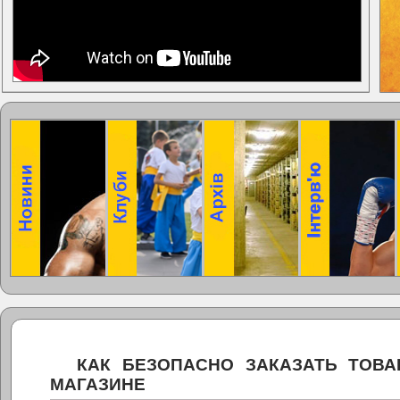
КАК БЕЗОПАСНО ЗАКАЗАТЬ ТОВА
МАГАЗИНЕ