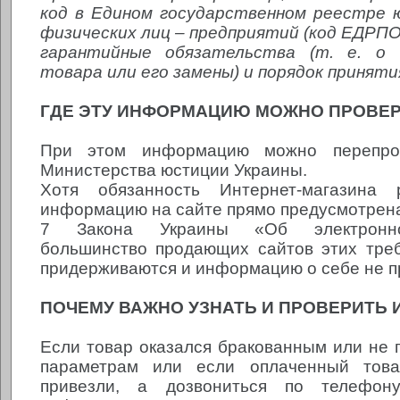
код в Едином государственном реестре 
физических лиц – предприятий (код ЕДРПО
гарантийные обязательства (т. е. о 
товара или его замены) и порядок приняти
ГДЕ ЭТУ ИНФОРМАЦИЮ МОЖНО ПРОВЕ
При этом информацию можно перепро
Министерства юстиции Украины.
Хотя обязанность Интернет-магазина 
информацию на сайте прямо предусмотрена 
7 Закона Украины «Об электронно
большинство продающих сайтов этих тре
придерживаются и информацию о себе не п
ПОЧЕМУ ВАЖНО УЗНАТЬ И ПРОВЕРИТЬ
Если товар оказался бракованным или не 
параметрам или если оплаченный тов
привезли, а дозвониться по телефону