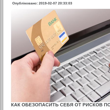
Опубліковано: 2019-02-07 20:33:03
КАК ОБЕЗОПАСИТЬ СЕБЯ ОТ РИСКОВ П