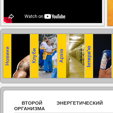
ВТОРОЙ ЭНЕРГЕТИЧЕСКИЙ 
ОРГАНИЗМА