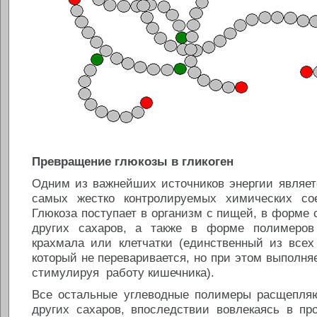
Превращение глюкозы в гликоген
Одним из важнейших источников энергии являет
самых жестко контролируемых химических сое
Глюкоза поступает в организм с пищей, в форме 
других сахаров, а также в форме полимеров 
крахмала или клетчатки (единственный из всех
который не переваривается, но при этом выполня
стимулируя работу кишечника).
Все остальные углеводные полимеры расщепля
других сахаров, впоследствии вовлекаясь в пр