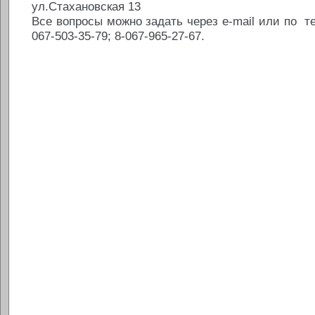
ул.Стахановская 13
Все вопросы можно задать через e-mail или по тел
067-503-35-79; 8-067-965-27-67.