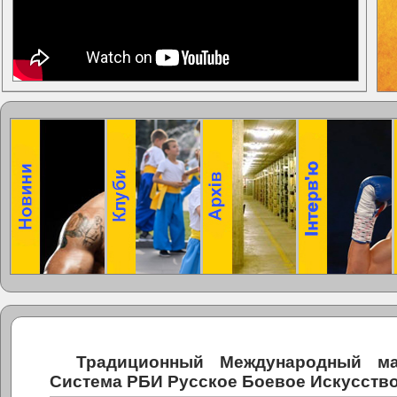
Традиционный Международный ма
Система РБИ Русское Боевое Искусств