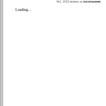
№1. 2023 можна за
посиланням