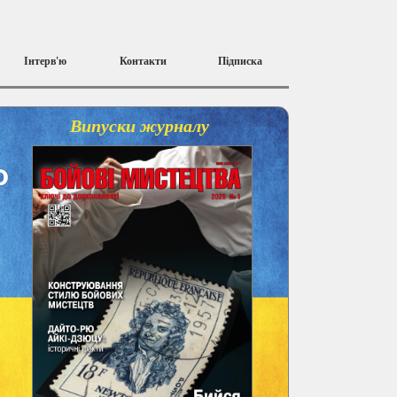
Інтерв'ю
Контакти
Підписка
Випуски журналу