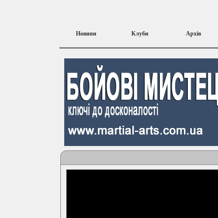
Новини
Клуби
Архів