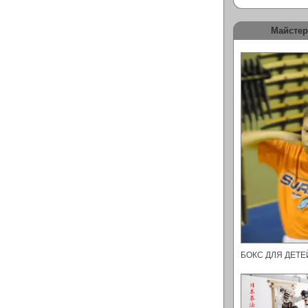
Майстер
БОКС ДЛЯ ДЕТ