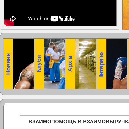
ВЗАИМОПОМОЩЬ И ВЗАИМОВЫРУЧК