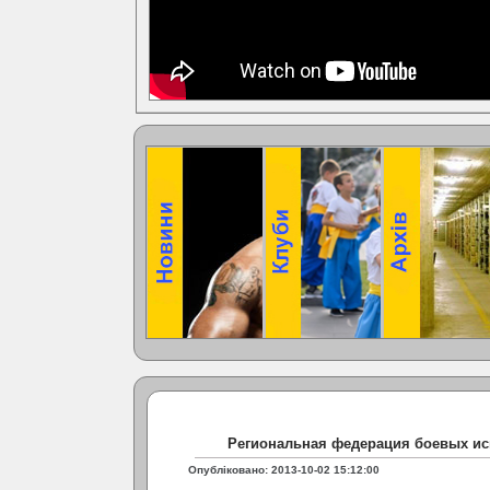
Региональная федерация боевых ис
Опубліковано: 2013-10-02 15:12:00