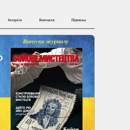
Інтерв'ю
Контакти
Підписка
Випуски журналу