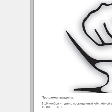
Программа праздника.
1.16 ноября – турнир посвященный юбилейной д
10-00 ---- 14-30