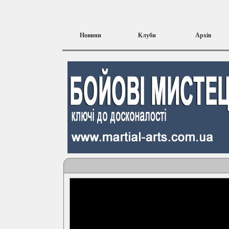
Новини
Клуби
Архів