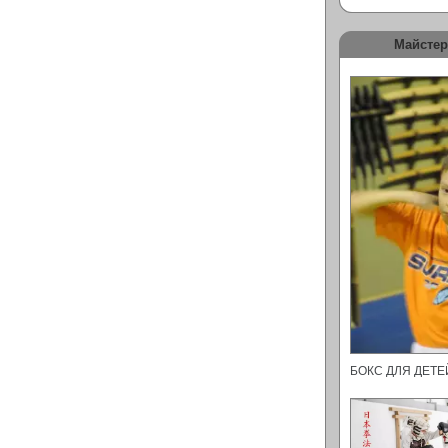
Майстер
БОКС ДЛЯ ДЕТ