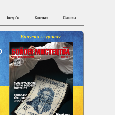
Інтерв'ю
Контакти
Підписка
Випуски журналу