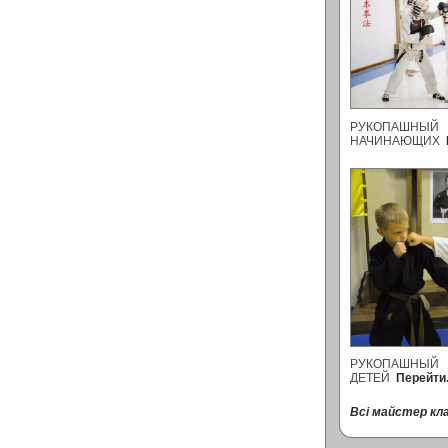
РУКОПАШНЫ
НАЧИНАЮЩИХ
РУКОПАШНЫ
ДЕТЕЙ
Перейти.
Всі майстер кла