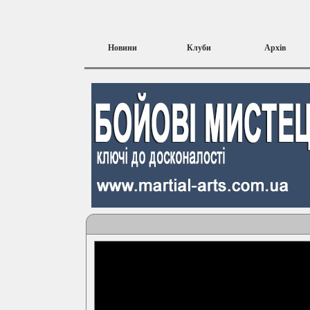
Новини
Клуби
Архів