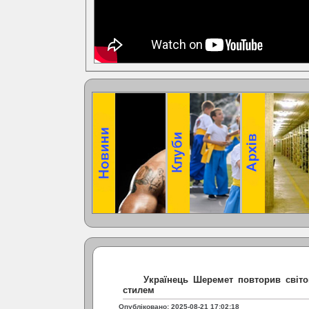
Українець Шеремет повторив світ
стилем
Опубліковано: 2025-08-21 17:02:18