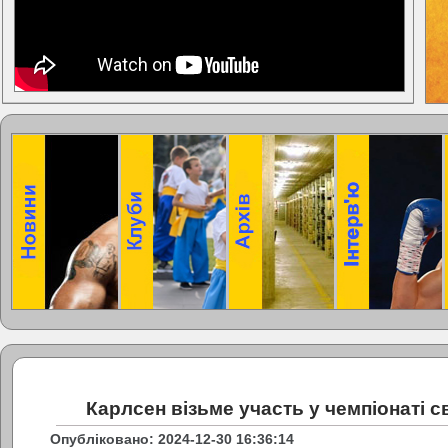
Карлсен візьме участь у чемпіонаті св
Опубліковано: 2024-12-30 16:36:14