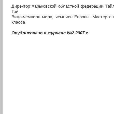
Директор Харьковской областной федерации Тай
Тай
Вице-чемпион мира, чемпион Европы. Мастер сп
класса
Опубликовано в журнале №2 2007 г