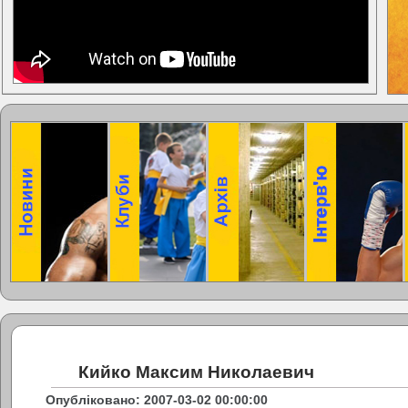
Кийко Максим Николаевич
Опубліковано: 2007-03-02 00:00:00