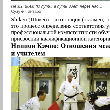
Не мы идем по пути, а путь идет через нас…
Сузуки Тантаро
Shiken (Шикен) – аттестация (экзамен, 
это процесс определения соответствия 
профессиональной компетентности обу
присвоении квалификационной категори
Ниппон Кэмпо: Отношения меж
и учителем