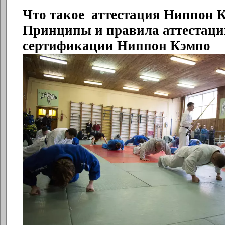
Что такое аттестация Ниппон 
Принципы и правила аттестаци
сертификации Ниппон Кэмпо