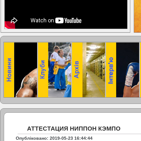
АТТЕСТАЦИЯ НИППОН КЭМПО
Опубліковано: 2019-05-23 16:44:44