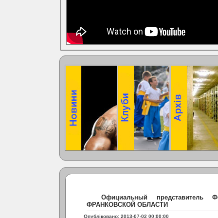
Официальный представитель 
ФРАНКОВСКОЙ ОБЛАСТИ
Опубліковано: 2013-07-02 00:00:00