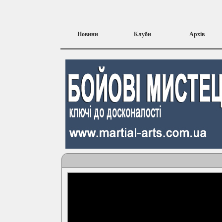
Новини
Клуби
Архів