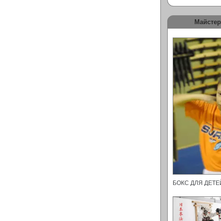
Майстер
БОКС ДЛЯ ДЕТ