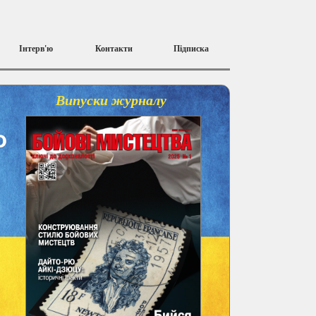
Інтерв'ю
Контакти
Підписка
Випуски журналу