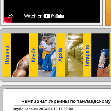
Чемпионат Украины по таиландскому
Опубліковано: 2013-04-10 17:09:00