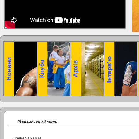
Рівненська область
Тренерів немає!