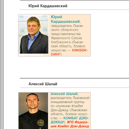
Юрий Кардашевский
Алексей Шалай