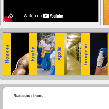
Львівська область